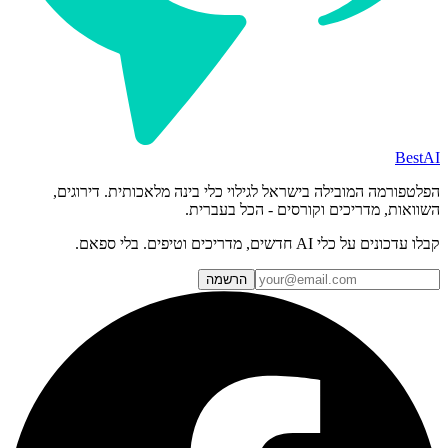
BestAI
הפלטפורמה המובילה בישראל לגילוי כלי בינה מלאכותית. דירוגים,
השוואות, מדריכים וקורסים - הכל בעברית.
קבלו עדכונים על כלי AI חדשים, מדריכים וטיפים. בלי ספאם.
הרשמה