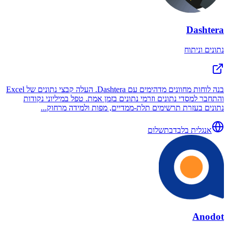
Dashtera
נתונים וניתוח
בנה לוחות מחוונים מדהימים עם Dashtera. העלה קבצי נתונים של Excel
והתחבר למסדי נתונים וזרמי נתונים בזמן אמת. טפל במיליוני נקודות
נתונים בעזרת תרשימים תלת-ממדיים, מפות ולמידה מרחוק...
אנגלית בלבד
בתשלום
Anodot