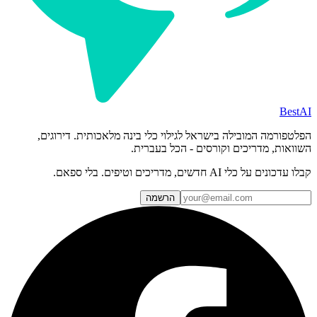
BestAI
הפלטפורמה המובילה בישראל לגילוי כלי בינה מלאכותית. דירוגים,
השוואות, מדריכים וקורסים - הכל בעברית.
קבלו עדכונים על כלי AI חדשים, מדריכים וטיפים. בלי ספאם.
הרשמה