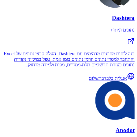
Dashtera
נתונים וניתוח
בנה לוחות מחוונים מדהימים עם Dashtera. העלה קבצי נתונים של Excel
והתחבר למסדי נתונים וזרמי נתונים בזמן אמת. טפל במיליוני נקודות
נתונים בעזרת תרשימים תלת-ממדיים, מפות ולמידה מרחוק...
אנגלית בלבד
בתשלום
Anodot