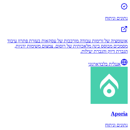
נתונים וניתוח
אוטומציה של זרימות עבודה מורכבות של עסקאות בעזרת פתרון עיבוד
מסמכים מבוסס בינה מלאכותית של רוסום. צמצום משימות ידניות,
הגברת דיוק והגברת יעילות.
אנגלית בלבד
ארגוני
Aporia
נתונים וניתוח