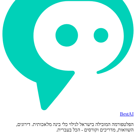
BestAI
הפלטפורמה המובילה בישראל לגילוי כלי בינה מלאכותית. דירוגים,
השוואות, מדריכים וקורסים - הכל בעברית.