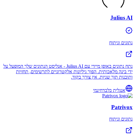
Julius AI
נתונים וניתוח
נתח נתונים באופן מיידי עם Julius AI - אנליסט הנתונים שלך המופעל על
ידי בינה מלאכותית. הפוך גיליונות אלקטרוניים לתרשימים, תחזיות
ותובנות תוך שניות. אין צורך בקוד.
אנגלית בלבד
חינמי
Patrivox
נתונים וניתוח