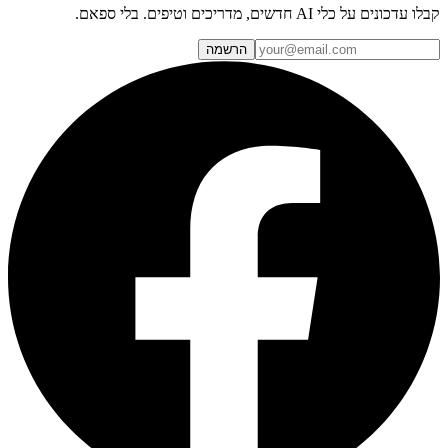
קבלו עדכונים על כלי AI חדשים, מדריכים וטיפים. בלי ספאם.
הרשמה