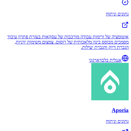
נתונים וניתוח
אוטומציה של זרימות עבודה מורכבות של עסקאות בעזרת פתרון עיבוד
מסמכים מבוסס בינה מלאכותית של רוסום. צמצום משימות ידניות,
הגברת דיוק והגברת יעילות.
אנגלית בלבד
ארגוני
Aporia
נתונים וניתוח