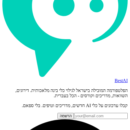
BestAI
הפלטפורמה המובילה בישראל לגילוי כלי בינה מלאכותית. דירוגים,
השוואות, מדריכים וקורסים - הכל בעברית.
קבלו עדכונים על כלי AI חדשים, מדריכים וטיפים. בלי ספאם.
הרשמה