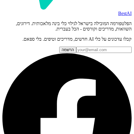
BestAI
הפלטפורמה המובילה בישראל לגילוי כלי בינה מלאכותית. דירוגים,
השוואות, מדריכים וקורסים - הכל בעברית.
קבלו עדכונים על כלי AI חדשים, מדריכים וטיפים. בלי ספאם.
הרשמה