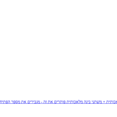
כותית + משתני בינה מלאכותית פותרים את זה - מגבירים את מספר הפתיח