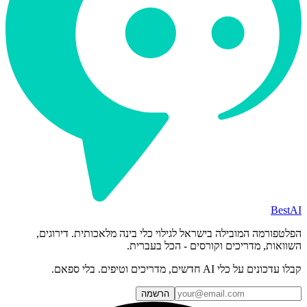
BestAI
הפלטפורמה המובילה בישראל לגילוי כלי בינה מלאכותית. דירוגים,
השוואות, מדריכים וקורסים - הכל בעברית.
קבלו עדכונים על כלי AI חדשים, מדריכים וטיפים. בלי ספאם.
הרשמה