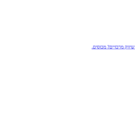
יווק מרכזיים? מכוסים.