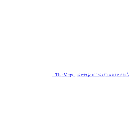
ע הניו יורק טיימס, The Verge...