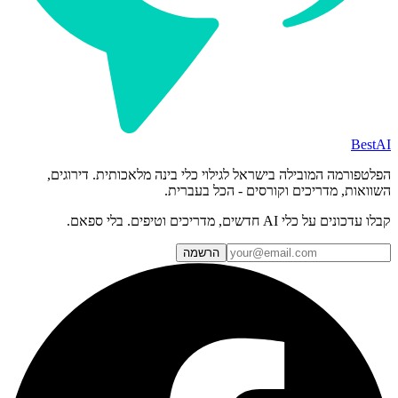
BestAI
הפלטפורמה המובילה בישראל לגילוי כלי בינה מלאכותית. דירוגים,
השוואות, מדריכים וקורסים - הכל בעברית.
קבלו עדכונים על כלי AI חדשים, מדריכים וטיפים. בלי ספאם.
הרשמה