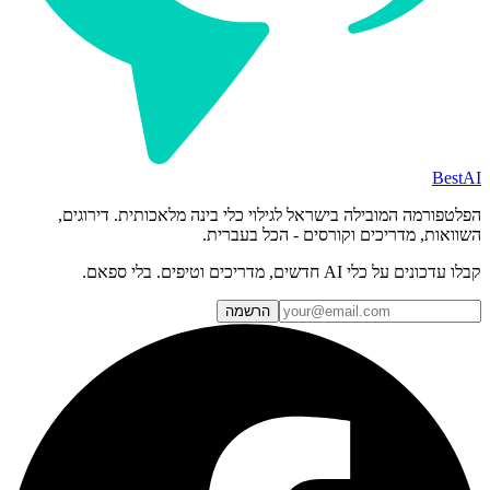
BestAI
הפלטפורמה המובילה בישראל לגילוי כלי בינה מלאכותית. דירוגים,
השוואות, מדריכים וקורסים - הכל בעברית.
קבלו עדכונים על כלי AI חדשים, מדריכים וטיפים. בלי ספאם.
הרשמה