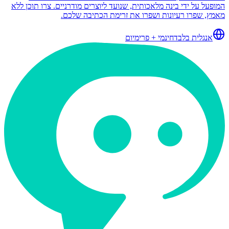
המופעל על ידי בינה מלאכותית, שנועד ליוצרים מודרניים. צרו תוכן ללא
מאמץ, שפרו רעיונות ושפרו את זרימת הכתיבה שלכם.
אנגלית בלבד
חינמי + פרימיום