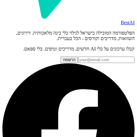
BestAI
הפלטפורמה המובילה בישראל לגילוי כלי בינה מלאכותית. דירוגים,
השוואות, מדריכים וקורסים - הכל בעברית.
קבלו עדכונים על כלי AI חדשים, מדריכים וטיפים. בלי ספאם.
הרשמה