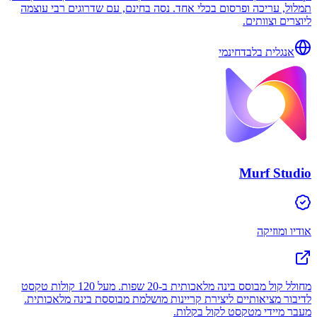
תמלול, עריכה ופרסום בכלי אחד. נסה בחינם, עם שדרוגים רבי עוצמה
ליוצרים וצוותים.
אנגלית בלבד
חינמי
Murf Studio
אודיו ומוזיקה
מחולל קול מבוסס בינה מלאכותית ב-20 שפות. מעל 120 קולות טקסט
לדיבור מציאותיים ליצירת קריינות מושלמת מבוססת בינה מלאכותית.
מעבר מיידי מטקסט לקול בקלות.