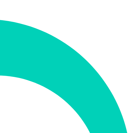
אודיו ומוזיקה