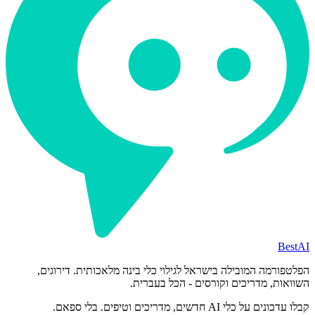
BestAI
הפלטפורמה המובילה בישראל לגילוי כלי בינה מלאכותית. דירוגים,
השוואות, מדריכים וקורסים - הכל בעברית.
קבלו עדכונים על כלי AI חדשים, מדריכים וטיפים. בלי ספאם.