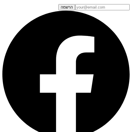
הרשמה