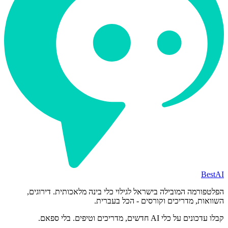
BestAI
הפלטפורמה המובילה בישראל לגילוי כלי בינה מלאכותית. דירוגים,
השוואות, מדריכים וקורסים - הכל בעברית.
קבלו עדכונים על כלי AI חדשים, מדריכים וטיפים. בלי ספאם.