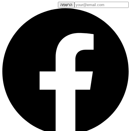
הרשמה