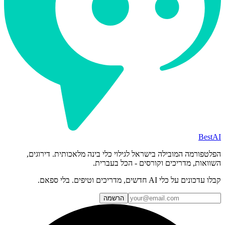
BestAI
הפלטפורמה המובילה בישראל לגילוי כלי בינה מלאכותית. דירוגים,
השוואות, מדריכים וקורסים - הכל בעברית.
קבלו עדכונים על כלי AI חדשים, מדריכים וטיפים. בלי ספאם.
הרשמה