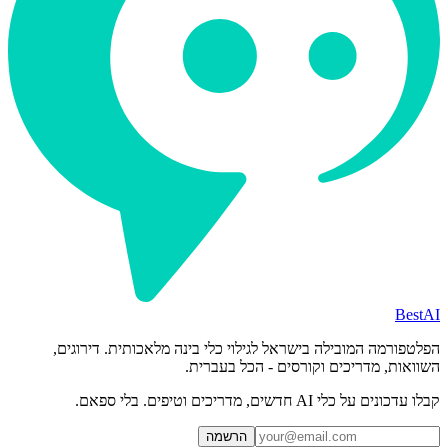
BestAI
הפלטפורמה המובילה בישראל לגילוי כלי בינה מלאכותית. דירוגים,
השוואות, מדריכים וקורסים - הכל בעברית.
קבלו עדכונים על כלי AI חדשים, מדריכים וטיפים. בלי ספאם.
הרשמה