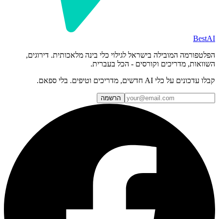
BestAI
הפלטפורמה המובילה בישראל לגילוי כלי בינה מלאכותית. דירוגים,
השוואות, מדריכים וקורסים - הכל בעברית.
קבלו עדכונים על כלי AI חדשים, מדריכים וטיפים. בלי ספאם.
הרשמה