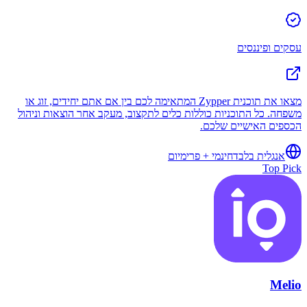
עסקים ופיננסים
מצאו את תוכנית Zypper המתאימה לכם בין אם אתם יחידים, זוג או
משפחה. כל התוכניות כוללות כלים לתקצוב, מעקב אחר הוצאות וניהול
הכספים האישיים שלכם.
אנגלית בלבד
חינמי + פרימיום
Top Pick
Melio