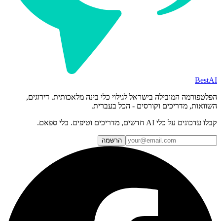
BestAI
הפלטפורמה המובילה בישראל לגילוי כלי בינה מלאכותית. דירוגים,
השוואות, מדריכים וקורסים - הכל בעברית.
קבלו עדכונים על כלי AI חדשים, מדריכים וטיפים. בלי ספאם.
הרשמה