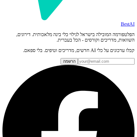
BestAI
הפלטפורמה המובילה בישראל לגילוי כלי בינה מלאכותית. דירוגים,
השוואות, מדריכים וקורסים - הכל בעברית.
קבלו עדכונים על כלי AI חדשים, מדריכים וטיפים. בלי ספאם.
הרשמה