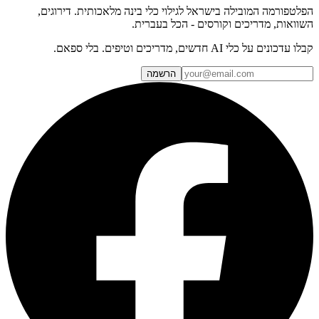
הפלטפורמה המובילה בישראל לגילוי כלי בינה מלאכותית. דירוגים,
השוואות, מדריכים וקורסים - הכל בעברית.
קבלו עדכונים על כלי AI חדשים, מדריכים וטיפים. בלי ספאם.
הרשמה