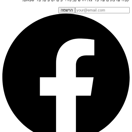
הרשמה