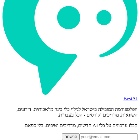
BestAI
הפלטפורמה המובילה בישראל לגילוי כלי בינה מלאכותית. דירוגים,
השוואות, מדריכים וקורסים - הכל בעברית.
קבלו עדכונים על כלי AI חדשים, מדריכים וטיפים. בלי ספאם.
הרשמה