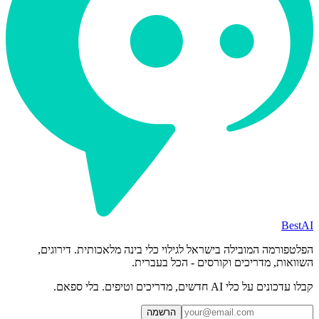
BestAI
הפלטפורמה המובילה בישראל לגילוי כלי בינה מלאכותית. דירוגים,
השוואות, מדריכים וקורסים - הכל בעברית.
קבלו עדכונים על כלי AI חדשים, מדריכים וטיפים. בלי ספאם.
הרשמה