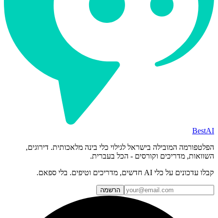
BestAI
הפלטפורמה המובילה בישראל לגילוי כלי בינה מלאכותית. דירוגים,
השוואות, מדריכים וקורסים - הכל בעברית.
קבלו עדכונים על כלי AI חדשים, מדריכים וטיפים. בלי ספאם.
הרשמה