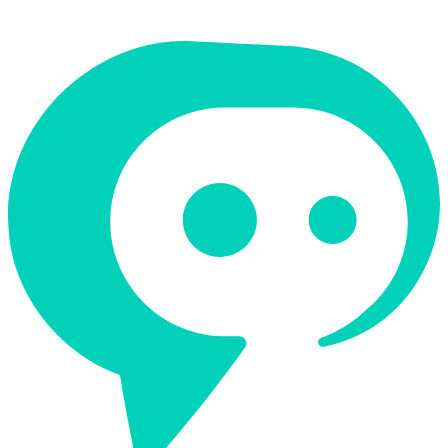
עיצוב גרפי