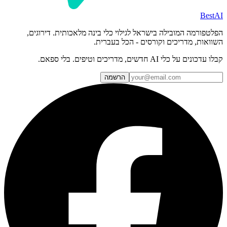
BestAI
הפלטפורמה המובילה בישראל לגילוי כלי בינה מלאכותית. דירוגים,
השוואות, מדריכים וקורסים - הכל בעברית.
קבלו עדכונים על כלי AI חדשים, מדריכים וטיפים. בלי ספאם.
הרשמה