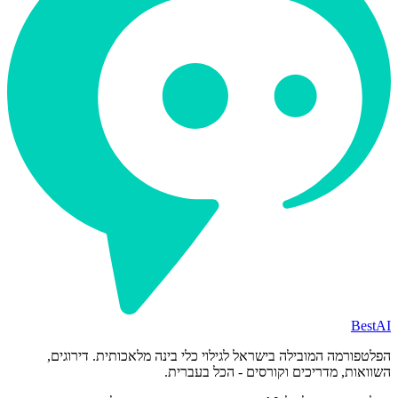
BestAI
הפלטפורמה המובילה בישראל לגילוי כלי בינה מלאכותית. דירוגים,
השוואות, מדריכים וקורסים - הכל בעברית.