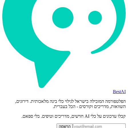
BestAI
הפלטפורמה המובילה בישראל לגילוי כלי בינה מלאכותית. דירוגים,
השוואות, מדריכים וקורסים - הכל בעברית.
קבלו עדכונים על כלי AI חדשים, מדריכים וטיפים. בלי ספאם.
הרשמה