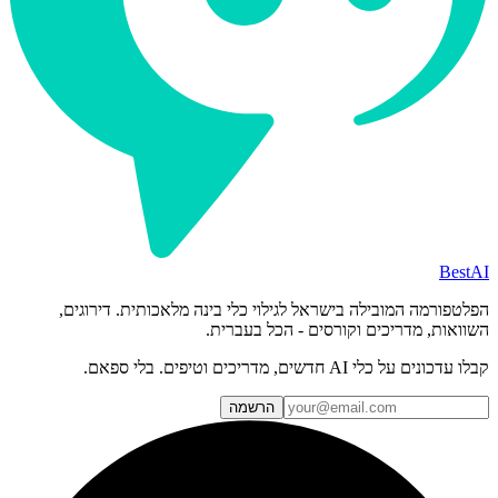
BestAI
הפלטפורמה המובילה בישראל לגילוי כלי בינה מלאכותית. דירוגים,
השוואות, מדריכים וקורסים - הכל בעברית.
קבלו עדכונים על כלי AI חדשים, מדריכים וטיפים. בלי ספאם.
הרשמה