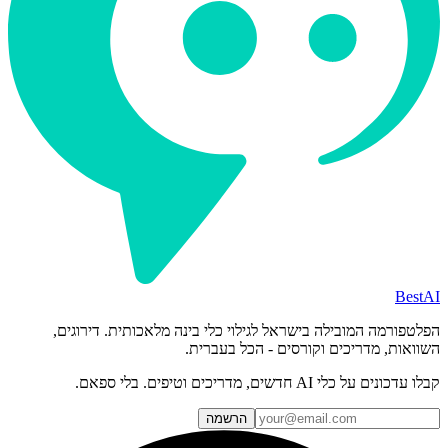
BestAI
הפלטפורמה המובילה בישראל לגילוי כלי בינה מלאכותית. דירוגים,
השוואות, מדריכים וקורסים - הכל בעברית.
קבלו עדכונים על כלי AI חדשים, מדריכים וטיפים. בלי ספאם.
הרשמה