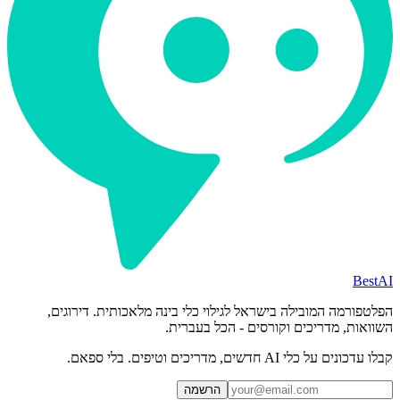
BestAI
הפלטפורמה המובילה בישראל לגילוי כלי בינה מלאכותית. דירוגים,
השוואות, מדריכים וקורסים - הכל בעברית.
קבלו עדכונים על כלי AI חדשים, מדריכים וטיפים. בלי ספאם.
הרשמה