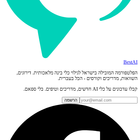
BestAI
הפלטפורמה המובילה בישראל לגילוי כלי בינה מלאכותית. דירוגים,
השוואות, מדריכים וקורסים - הכל בעברית.
קבלו עדכונים על כלי AI חדשים, מדריכים וטיפים. בלי ספאם.
הרשמה