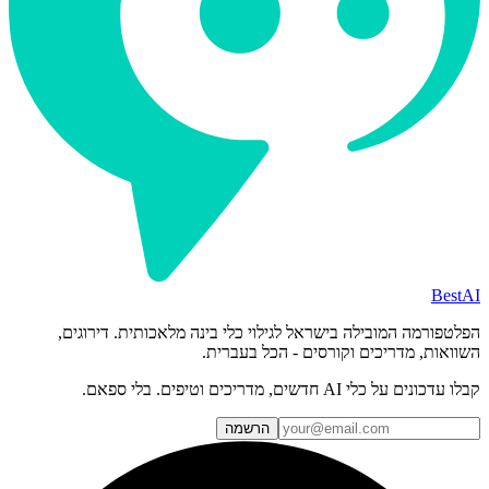
BestAI
הפלטפורמה המובילה בישראל לגילוי כלי בינה מלאכותית. דירוגים,
השוואות, מדריכים וקורסים - הכל בעברית.
קבלו עדכונים על כלי AI חדשים, מדריכים וטיפים. בלי ספאם.
הרשמה