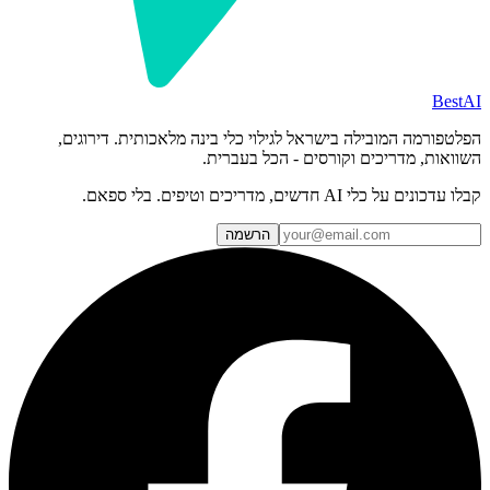
BestAI
הפלטפורמה המובילה בישראל לגילוי כלי בינה מלאכותית. דירוגים,
השוואות, מדריכים וקורסים - הכל בעברית.
קבלו עדכונים על כלי AI חדשים, מדריכים וטיפים. בלי ספאם.
הרשמה