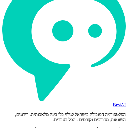
BestAI
הפלטפורמה המובילה בישראל לגילוי כלי בינה מלאכותית. דירוגים,
השוואות, מדריכים וקורסים - הכל בעברית.