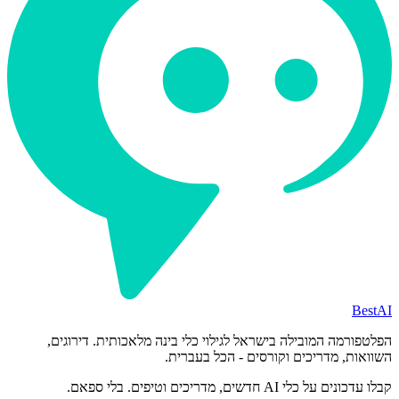
BestAI
הפלטפורמה המובילה בישראל לגילוי כלי בינה מלאכותית. דירוגים,
השוואות, מדריכים וקורסים - הכל בעברית.
קבלו עדכונים על כלי AI חדשים, מדריכים וטיפים. בלי ספאם.