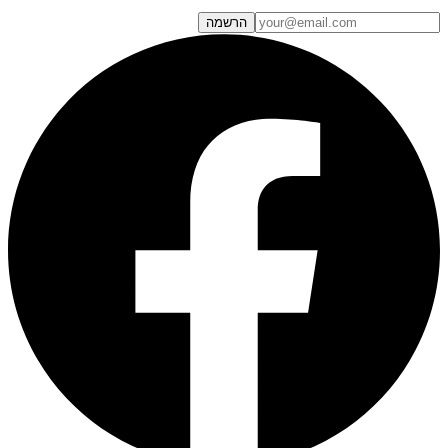
הרשמה