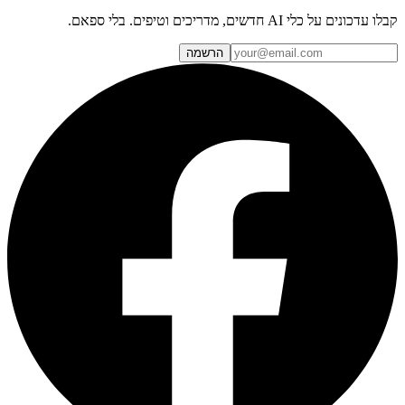
קבלו עדכונים על כלי AI חדשים, מדריכים וטיפים. בלי ספאם.
הרשמה