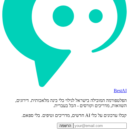
BestAI
הפלטפורמה המובילה בישראל לגילוי כלי בינה מלאכותית. דירוגים,
השוואות, מדריכים וקורסים - הכל בעברית.
קבלו עדכונים על כלי AI חדשים, מדריכים וטיפים. בלי ספאם.
הרשמה