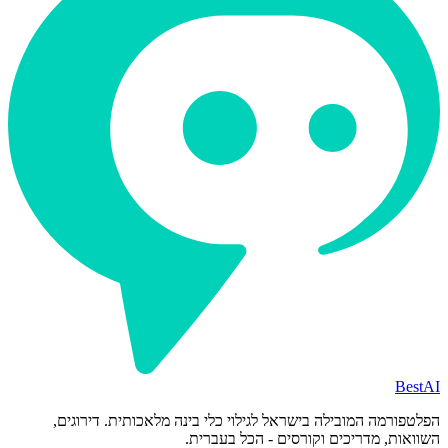
BestAI
הפלטפורמה המובילה בישראל לגילוי כלי בינה מלאכותית. דירוגים,
השוואות, מדריכים וקורסים - הכל בעברית.