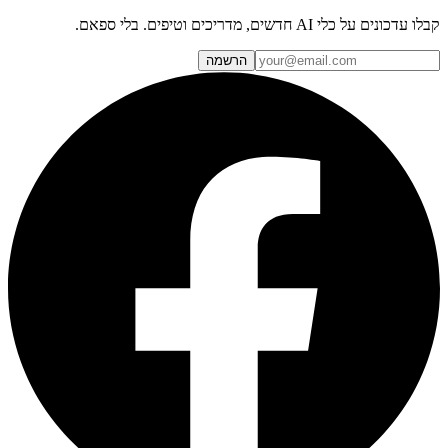
קבלו עדכונים על כלי AI חדשים, מדריכים וטיפים. בלי ספאם.
הרשמה