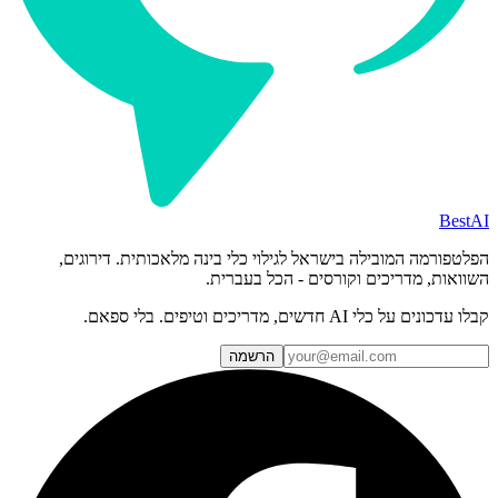
BestAI
הפלטפורמה המובילה בישראל לגילוי כלי בינה מלאכותית. דירוגים,
השוואות, מדריכים וקורסים - הכל בעברית.
קבלו עדכונים על כלי AI חדשים, מדריכים וטיפים. בלי ספאם.
הרשמה