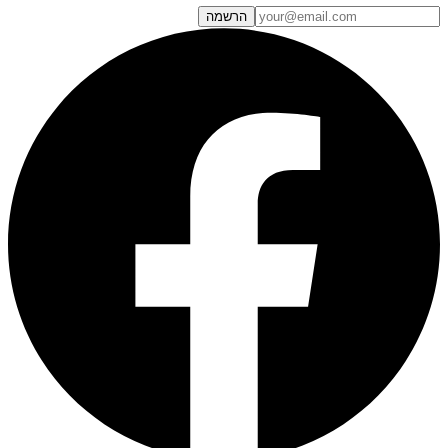
הרשמה