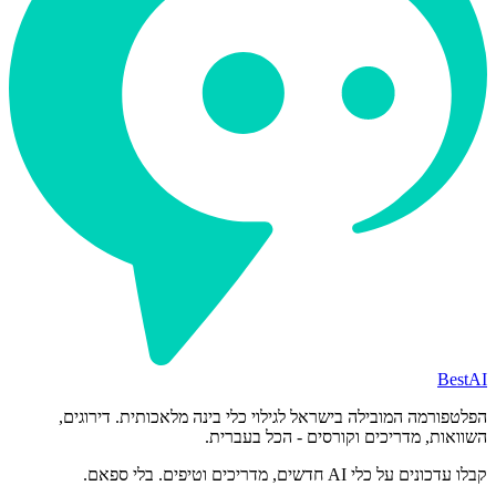
BestAI
הפלטפורמה המובילה בישראל לגילוי כלי בינה מלאכותית. דירוגים,
השוואות, מדריכים וקורסים - הכל בעברית.
קבלו עדכונים על כלי AI חדשים, מדריכים וטיפים. בלי ספאם.