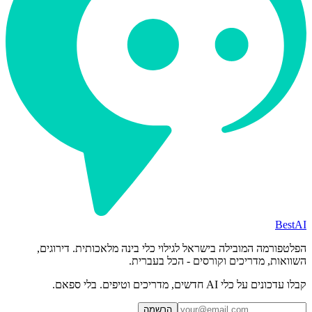
BestAI
הפלטפורמה המובילה בישראל לגילוי כלי בינה מלאכותית. דירוגים,
השוואות, מדריכים וקורסים - הכל בעברית.
קבלו עדכונים על כלי AI חדשים, מדריכים וטיפים. בלי ספאם.
הרשמה