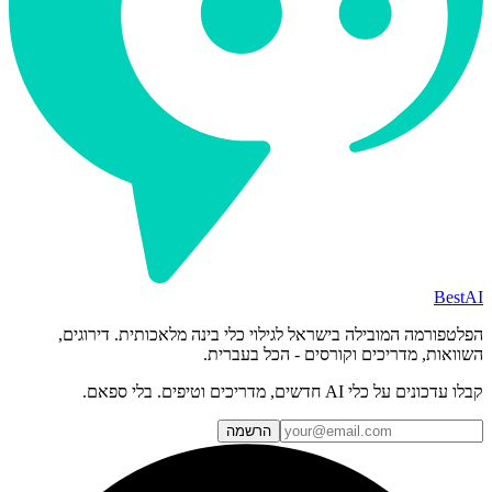
BestAI
הפלטפורמה המובילה בישראל לגילוי כלי בינה מלאכותית. דירוגים,
השוואות, מדריכים וקורסים - הכל בעברית.
קבלו עדכונים על כלי AI חדשים, מדריכים וטיפים. בלי ספאם.
הרשמה