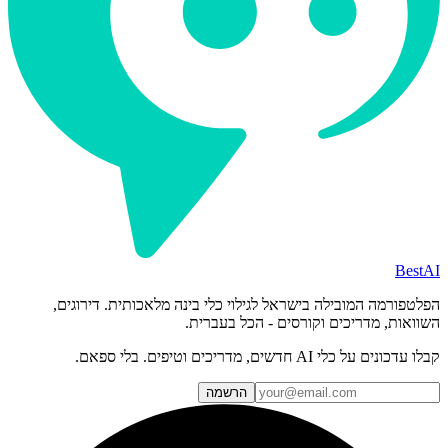
BestAI
הפלטפורמה המובילה בישראל לגילוי כלי בינה מלאכותית. דירוגים,
השוואות, מדריכים וקורסים - הכל בעברית.
קבלו עדכונים על כלי AI חדשים, מדריכים וטיפים. בלי ספאם.
הרשמה