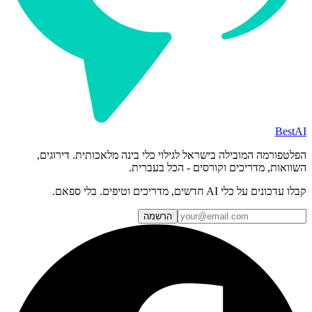
BestAI
הפלטפורמה המובילה בישראל לגילוי כלי בינה מלאכותית. דירוגים,
השוואות, מדריכים וקורסים - הכל בעברית.
קבלו עדכונים על כלי AI חדשים, מדריכים וטיפים. בלי ספאם.
הרשמה