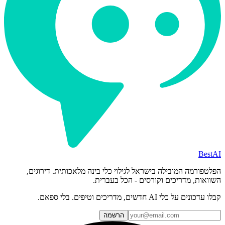
BestAI
הפלטפורמה המובילה בישראל לגילוי כלי בינה מלאכותית. דירוגים,
השוואות, מדריכים וקורסים - הכל בעברית.
קבלו עדכונים על כלי AI חדשים, מדריכים וטיפים. בלי ספאם.
הרשמה