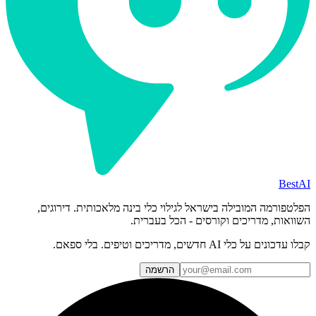
BestAI
הפלטפורמה המובילה בישראל לגילוי כלי בינה מלאכותית. דירוגים,
השוואות, מדריכים וקורסים - הכל בעברית.
קבלו עדכונים על כלי AI חדשים, מדריכים וטיפים. בלי ספאם.
הרשמה