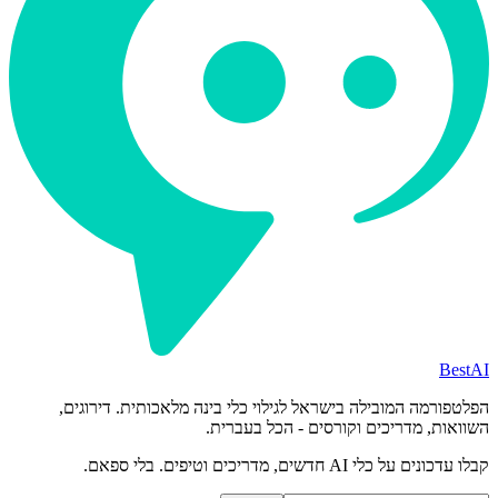
BestAI
הפלטפורמה המובילה בישראל לגילוי כלי בינה מלאכותית. דירוגים,
השוואות, מדריכים וקורסים - הכל בעברית.
קבלו עדכונים על כלי AI חדשים, מדריכים וטיפים. בלי ספאם.