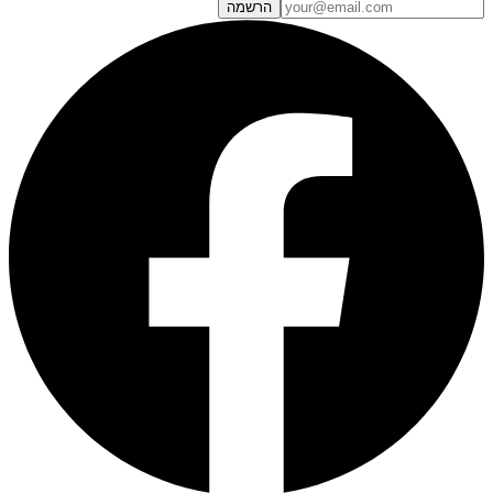
הרשמה