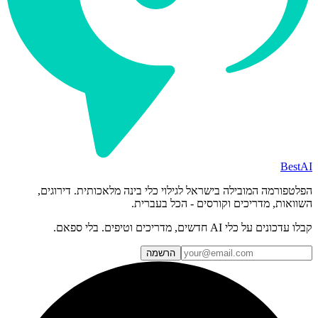
BestAI
הפלטפורמה המובילה בישראל לגילוי כלי בינה מלאכותית. דירוגים,
השוואות, מדריכים וקורסים - הכל בעברית.
קבלו עדכונים על כלי AI חדשים, מדריכים וטיפים. בלי ספאם.
הרשמה