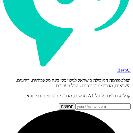
BestAI
הפלטפורמה המובילה בישראל לגילוי כלי בינה מלאכותית. דירוגים,
השוואות, מדריכים וקורסים - הכל בעברית.
קבלו עדכונים על כלי AI חדשים, מדריכים וטיפים. בלי ספאם.
הרשמה